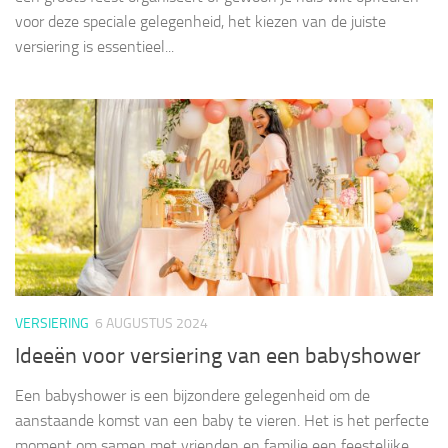
voor deze speciale gelegenheid, het kiezen van de juiste
versiering is essentieel...
VERSIERING
6 AUGUSTUS 2024
Ideeën voor versiering van een babyshower
Een babyshower is een bijzondere gelegenheid om de
aanstaande komst van een baby te vieren. Het is het perfecte
moment om samen met vrienden en familie een feestelijke