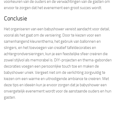
voorkeuren van de ouders en de verwachtingen van de gasten om
ervoor te zorgen dat het evenement een groot succes wordt.
Conclusie
Het organiseren van een babyshower vereist aandacht voor detail,
vooral als het gaat om de versiering. Door te kiezen voor een
samenhangend kleurenthema, het gebruik van ballonnen en
slingers, en het toevoegen van creatief tafeldecoraties en
achtergrondversieringen, kun je een feestelijke sfeer creëren die
zowel stijlvol als memorabel is. DIY-projecten en thema-gebonden
decoraties voegen een persoonlijke touch toe en maken de
babyshower uniek. Vergeet niet om de verlichting zorgvuldig te
kiezen om een warme en uitnodigende ambiance te creëren. Met
deze tips en ideeën kun je ervoor zorgen dat je babyshower een
onvergetelijk evenement wordt voor de aanstaande ouders en hun
gasten.